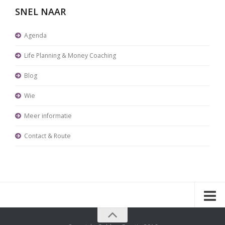
SNEL NAAR
Agenda
Life Planning & Money Coaching
Blog
Wie
Meer informatie
Contact & Route