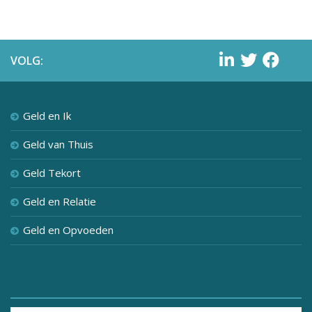
VOLG:
Geld en Ik
Geld van Thuis
Geld Tekort
Geld en Relatie
Geld en Opvoeden
DE LAATSTE BERICHTEN