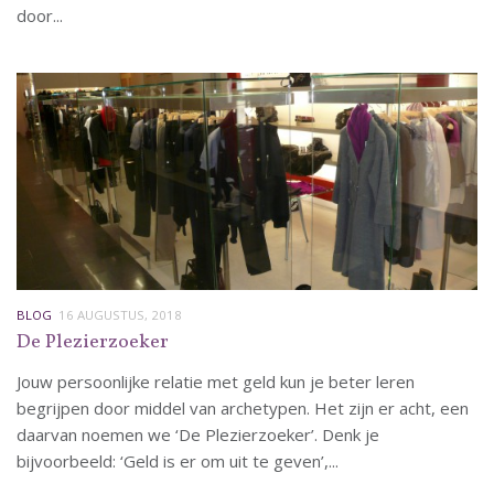
door...
BLOG
16 AUGUSTUS, 2018
De Plezierzoeker
Jouw persoonlijke relatie met geld kun je beter leren
begrijpen door middel van archetypen. Het zijn er acht, een
daarvan noemen we ‘De Plezierzoeker’. Denk je
bijvoorbeeld: ‘Geld is er om uit te geven’,...