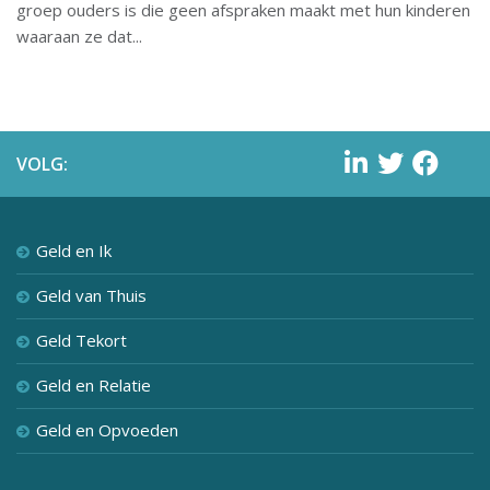
groep ouders is die geen afspraken maakt met hun kinderen
waaraan ze dat...
VOLG:
Geld en Ik
Geld van Thuis
Geld Tekort
Geld en Relatie
Geld en Opvoeden