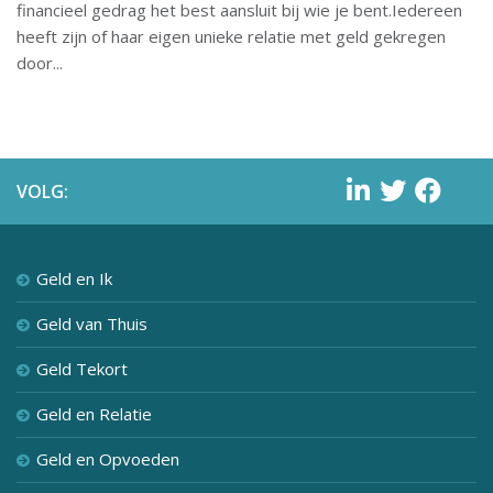
financieel gedrag het best aansluit bij wie je bent.Iedereen
heeft zijn of haar eigen unieke relatie met geld gekregen
door...
VOLG:
Geld en Ik
Geld van Thuis
Geld Tekort
Geld en Relatie
Geld en Opvoeden